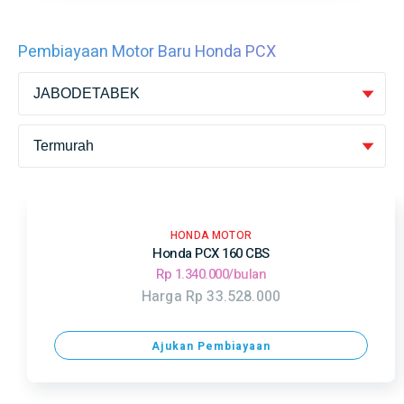
Pembiayaan Motor Baru Honda PCX
HONDA MOTOR
Honda PCX 160 CBS
Rp 1.340.000/bulan
Harga Rp 33.528.000
Ajukan Pembiayaan