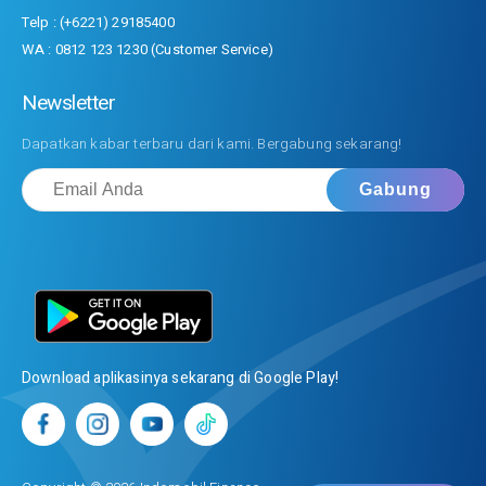
Telp : (+6221) 29185400
WA : 0812 123 1230 (Customer Service)
Newsletter
Dapatkan kabar terbaru dari kami. Bergabung sekarang!
Download aplikasinya sekarang di Google Play!