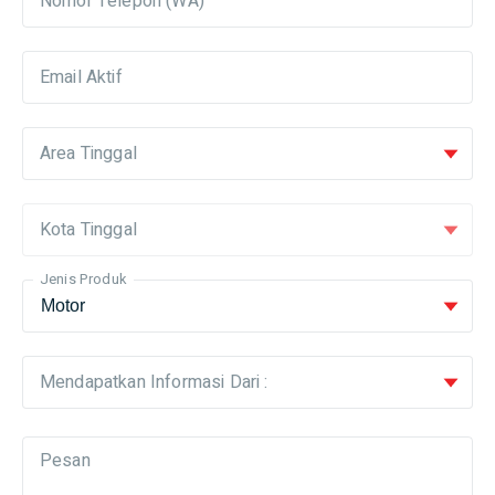
Nomor Telepon (WA)
Email Aktif
Area Tinggal
Kota Tinggal
Jenis Produk
Mendapatkan Informasi Dari :
Pesan