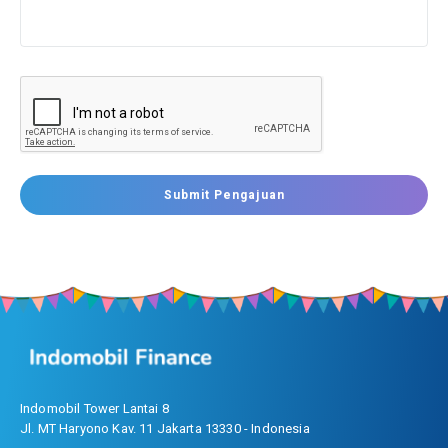
Submit Pengajuan
Indomobil Tower Lantai 8
Jl. MT Haryono Kav. 11 Jakarta 13330 - Indonesia