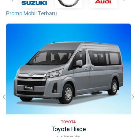
Promo Mobil Terbaru
TOYOTA
Toyota Hiace