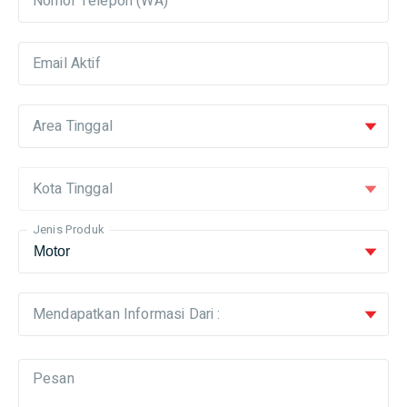
Nomor Telepon (WA)
Email Aktif
Area Tinggal
Kota Tinggal
Jenis Produk
Mendapatkan Informasi Dari :
Pesan