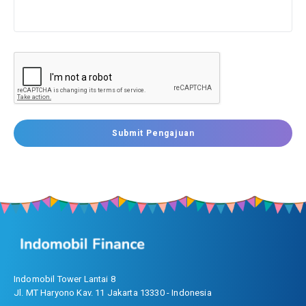
Submit Pengajuan
Indomobil Tower Lantai 8
Jl. MT Haryono Kav. 11 Jakarta 13330 - Indonesia