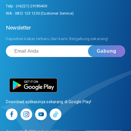
Telp : (+6221) 29185400
WA : 0812 123 1230 (Customer Service)
Newsletter
Dapatkan kabar terbaru dari kami. Bergabung sekarang!
Download aplikasinya sekarang di Google Play!