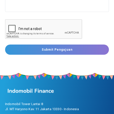
Submit Pengajuan
Indomobil Tower Lantai 8
Jl. MT Haryono Kav. 11 Jakarta 13330 - Indonesia