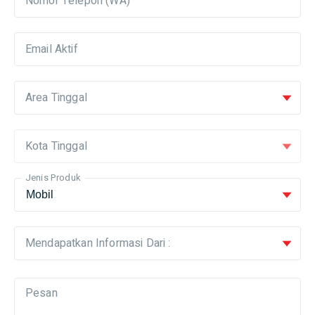
Nomor Telepon (WA)
Email Aktif
Area Tinggal
Kota Tinggal
Jenis Produk
Mendapatkan Informasi Dari :
Pesan