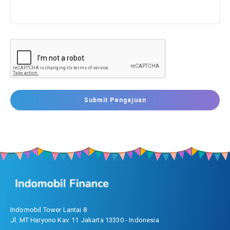
Submit Pengajuan
Indomobil Tower Lantai 8
Jl. MT Haryono Kav. 11 Jakarta 13330 - Indonesia