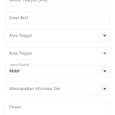
Nomor Telepon (WA)
Email Aktif
Area Tinggal
Kota Tinggal
Jenis Produk
Mendapatkan Informasi Dari :
Pesan