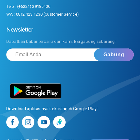
Telp : (+6221) 29185400
WA : 0812 123 1230 (Customer Service)
Newsletter
Dapatkan kabar terbaru dari kami. Bergabung sekarang!
Download aplikasinya sekarang di Google Play!