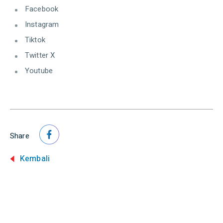
Facebook
Instagram
Tiktok
Twitter X
Youtube
Share
Kembali