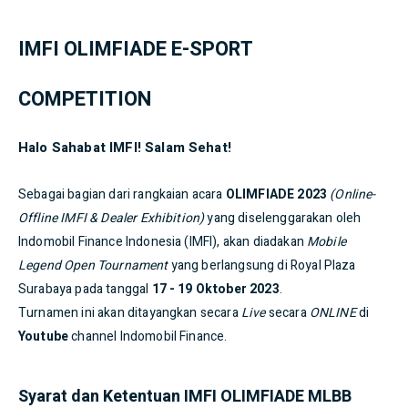
IMFI OLIMFIADE E-SPORT
COMPETITION
Halo Sahabat IMFI! Salam Sehat!
Sebagai bagian dari rangkaian acara
OLIMFIADE 2023
(Online-
Offline IMFI & Dealer Exhibition)
yang diselenggarakan oleh
Indomobil Finance Indonesia (IMFI), akan diadakan
Mobile
Legend Open Tournament
yang berlangsung di Royal Plaza
Surabaya pada tanggal
17 - 19 Oktober 2023
.
Turnamen ini akan ditayangkan secara
Live
secara
ONLINE
di
Youtube
channel Indomobil Finance.
Syarat dan Ketentuan IMFI OLIMFIADE MLBB