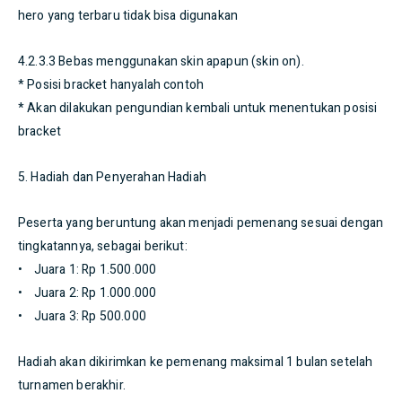
hero yang terbaru tidak bisa digunakan
4.2.3.3 Bebas menggunakan skin apapun (skin on).
* Posisi bracket hanyalah contoh
* Akan dilakukan pengundian kembali untuk menentukan posisi
bracket
5. Hadiah dan Penyerahan Hadiah
Peserta yang beruntung akan menjadi pemenang sesuai dengan
tingkatannya, sebagai berikut:
• Juara 1: Rp 1.500.000
• Juara 2: Rp 1.000.000
• Juara 3: Rp 500.000
Hadiah akan dikirimkan ke pemenang maksimal 1 bulan setelah
turnamen berakhir.