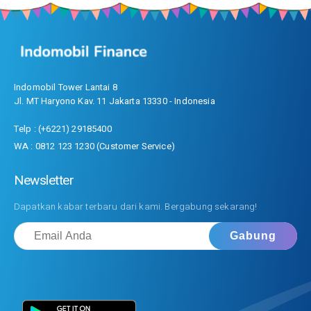
Indomobil Tower Lantai 8
Jl. MT Haryono Kav. 11 Jakarta 13330 - Indonesia
Telp : (+6221) 29185400
WA : 0812 123 1230 (Customer Service)
Newsletter
Dapatkan kabar terbaru dari kami. Bergabung sekarang!