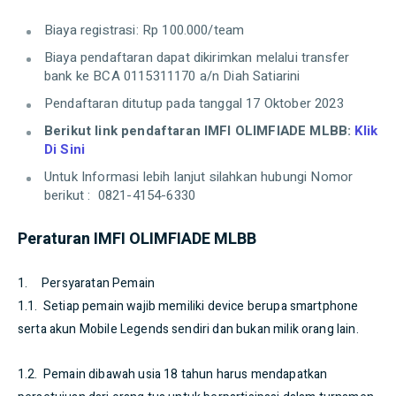
Biaya registrasi: Rp 100.000/team
Biaya pendaftaran dapat dikirimkan melalui transfer
bank ke BCA 0115311170 a/n Diah Satiarini
Pendaftaran ditutup pada tanggal 17 Oktober 2023
Berikut link pendaftaran IMFI OLIMFIADE MLBB:
Klik
Di Sini
Untuk Informasi lebih lanjut silahkan hubungi Nomor
berikut : 0821-4154-6330
Peraturan IMFI OLIMFIADE MLBB
1. Persyaratan Pemain
1.1. Setiap pemain wajib memiliki device berupa smartphone
serta akun Mobile Legends sendiri dan bukan milik orang lain.
1.2. Pemain dibawah usia 18 tahun harus mendapatkan