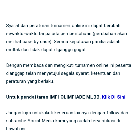
Syarat dan peraturan turnamen online ini dapat berubah
sewaktu-waktu tanpa ada pemberitahuan (perubahan akan
melihat case by case). Semua keputusan panitia adalah
mutlak dan tidak dapat diganggu gugat.
Dengan membaca dan mengikuti turnamen online ini peserta
dianggap telah menyetujui segala syarat, ketentuan dan
peraturan yang berlaku.
Untuk pendaftaran IMFI OLIMFIADE MLBB,
Klik Di Sini
.
Jangan lupa untuk ikuti keseruan lainnya dengan follow dan
subscribe Social Media kami yang sudah terverifikasi di
bawah ini: