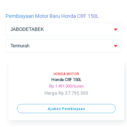
Pembiayaan Motor Baru Honda CRF 150L
HONDA MOTOR
Honda CRF 150L
Rp 1.491.000/bulan
Harga Rp 37.795.000
Ajukan Pembiayaan