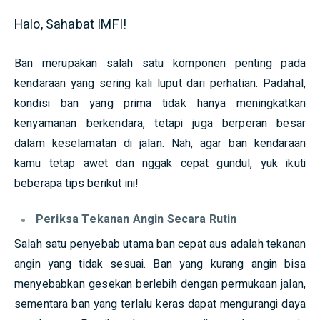
Halo, Sahabat IMFI!
Ban merupakan salah satu komponen penting pada
kendaraan yang sering kali luput dari perhatian. Padahal,
kondisi ban yang prima tidak hanya meningkatkan
kenyamanan berkendara, tetapi juga berperan besar
dalam keselamatan di jalan. Nah, agar ban kendaraan
kamu tetap awet dan nggak cepat gundul, yuk ikuti
beberapa tips berikut ini!
Periksa Tekanan Angin Secara Rutin
Salah satu penyebab utama ban cepat aus adalah tekanan
angin yang tidak sesuai. Ban yang kurang angin bisa
menyebabkan gesekan berlebih dengan permukaan jalan,
sementara ban yang terlalu keras dapat mengurangi daya