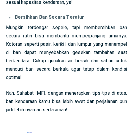
sesuai kapasitas kendaraan, ya!
Bersihkan Ban Secara Teratur
Mungkin terdengar sepele, tapi membersihkan ban
secara rutin bisa membantu memperpanjang umurnya.
Kotoran seperti pasir, kerikil, dan lumpur yang menempel
di ban dapat menyebabkan gesekan tambahan saat
berkendara. Cukup gunakan air bersih dan sabun untuk
mencuci ban secara berkala agar tetap dalam kondisi
optimal.
Nah, Sahabat IMFI, dengan menerapkan tips-tips di atas,
ban kendaraan kamu bisa lebih awet dan perjalanan pun
jadi lebih nyaman serta aman!