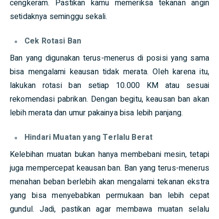
cengkeram. Pastikan kamu memeriksa tekanan angin
setidaknya seminggu sekali.
Cek Rotasi Ban
Ban yang digunakan terus-menerus di posisi yang sama
bisa mengalami keausan tidak merata. Oleh karena itu,
lakukan rotasi ban setiap 10.000 KM atau sesuai
rekomendasi pabrikan. Dengan begitu, keausan ban akan
lebih merata dan umur pakainya bisa lebih panjang.
Hindari Muatan yang Terlalu Berat
Kelebihan muatan bukan hanya membebani mesin, tetapi
juga mempercepat keausan ban. Ban yang terus-menerus
menahan beban berlebih akan mengalami tekanan ekstra
yang bisa menyebabkan permukaan ban lebih cepat
gundul. Jadi, pastikan agar membawa muatan selalu