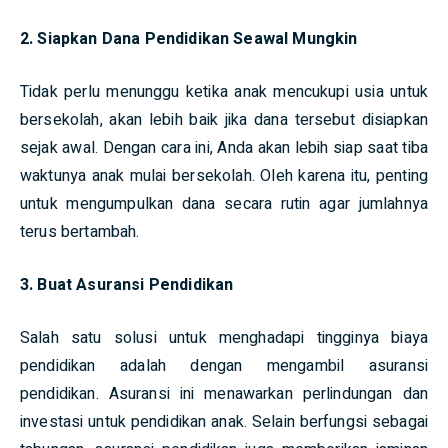
2. Siapkan Dana Pendidikan Seawal Mungkin
Tidak perlu menunggu ketika anak mencukupi usia untuk
bersekolah, akan lebih baik jika dana tersebut disiapkan
sejak awal. Dengan cara ini, Anda akan lebih siap saat tiba
waktunya anak mulai bersekolah. Oleh karena itu, penting
untuk mengumpulkan dana secara rutin agar jumlahnya
terus bertambah.
3. Buat Asuransi Pendidikan
Salah satu solusi untuk menghadapi tingginya biaya
pendidikan adalah dengan mengambil asuransi
pendidikan. Asuransi ini menawarkan perlindungan dan
investasi untuk pendidikan anak. Selain berfungsi sebagai