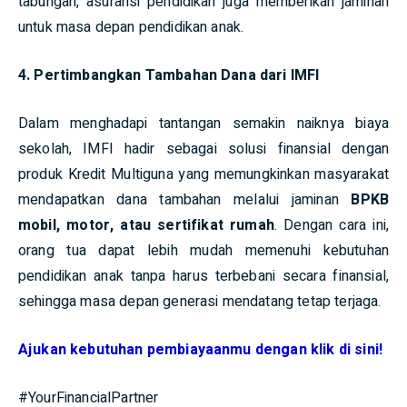
tabungan, asuransi pendidikan juga memberikan jaminan
untuk masa depan pendidikan anak.
4. Pertimbangkan Tambahan Dana dari IMFI
Dalam menghadapi tantangan semakin naiknya biaya
sekolah, IMFI hadir sebagai solusi finansial dengan
produk Kredit Multiguna yang memungkinkan masyarakat
mendapatkan dana tambahan melalui jaminan
BPKB
mobil, motor, atau sertifikat rumah
. Dengan cara ini,
orang tua dapat lebih mudah memenuhi kebutuhan
pendidikan anak tanpa harus terbebani secara finansial,
sehingga masa depan generasi mendatang tetap terjaga.
Ajukan kebutuhan pembiayaanmu dengan klik di sini!
#YourFinancialPartner