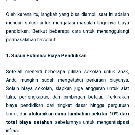
Oleh karena itu, langkah yang bisa diambil saat ini adalah
mencari solusi untuk mengatasi masalah tingginya biaya
pendidikan. Berikut beberapa cara untuk menanggulangi
permasalahan tersebut:
1. Susun Estimasi Biaya Pendidikan
Setelah meneliti beberapa pilihan sekolah untuk anak,
Anda mungkin sudah mengetahui perkiraan biayanya.
Selain biaya sekolah, siapkan juga anggaran untuk alat
tulis, perlengkapan, dan bimbingan belajar. Perkirakan
biaya pendidikan dari tingkat dasar hingga perguruan
tinggi, dan
alokasikan dana tambahan sekitar 10% dari
total biaya setahun
sebelumnya untuk mengantisipasi
inflasi.