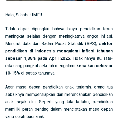
Halo, Sahabat IMFI!
Tidak dapat dipungkiri bahwa biaya pendidikan terus
meningkat sejalan dengan meningkatnya angka inflasi.
Menurut data dari Badan Pusat Statistik (BPS),
sektor
pendidikan di Indonesia mengalami inflasi tahunan
sebesar 1,88% pada April 2025
. Tidak hanya itu, rata-
rata uang pangkal sekolah mengalami
kenaikan sebesar
10-15%
di setiap tahunnya.
Agar masa depan pendidikan anak terjamin, orang tua
sebaiknya mempersiapkan dan merencanakan pendidikan
anak sejak dini. Seperti yang kita ketahui, pendidikan
memiliki peran penting dalam menciptakan masa depan
yang cerah bagi anak.