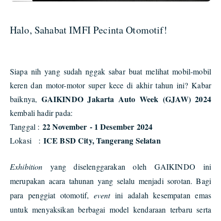
Halo, Sahabat IMFI Pecinta Otomotif!
Siapa nih yang sudah nggak sabar buat melihat mobil-mobil
keren dan motor-motor super kece di akhir tahun ini? Kabar
GAIKINDO Jakarta Auto Week (GJAW) 2024
baiknya,
kembali hadir pada:
22 November - 1 Desember 2024
Tanggal :
ICE BSD City, Tangerang Selatan
Lokasi :
Exhibition
yang diselenggarakan oleh GAIKINDO ini
merupakan acara tahunan yang selalu menjadi sorotan. Bagi
para penggiat otomotif,
event
ini adalah kesempatan emas
untuk menyaksikan berbagai model kendaraan terbaru serta