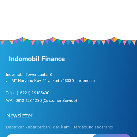
Indomobil Tower Lantai 8
Jl. MT Haryono Kav. 11 Jakarta 13330 - Indonesia
Telp : (+6221) 29185400
WA : 0812 123 1230 (Customer Service)
Newsletter
Dapatkan kabar terbaru dari kami. Bergabung sekarang!