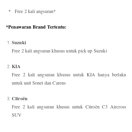
Free 2 kali angsuran*
*Penawaran Brand Tertentu:
Suzuki
Free 2 kali angsuran khusus untuk pick up Suzuki
KIA
Free 2 kali angsuran khusus untuk KIA hanya berlaku
untuk unit Sonet dan Carens
Citroën
Free 2 kali angsuran khusus untuk Citroën C3 Aircross
SUV