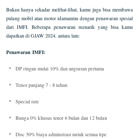
Bukan hanya sekadar melihat-lihat, kamu juga bisa membawa
pulang mobil atau motor idamanmu dengan penawaran spesial
dari IMFI. Beberapa penawaran menarik yang bisa kamu
dapatkan di GJAW 2024, antara lain:
Penawaran IMFI:
DP ringan mulai 10% dan angsuran pertama
Tenor panjang 7 - 8 tahun
Special rate
Bunga 0% khusus tenor 6 bulan dan 12 bulan
Disc 50% biaya adminstrasi untuk semua tipe