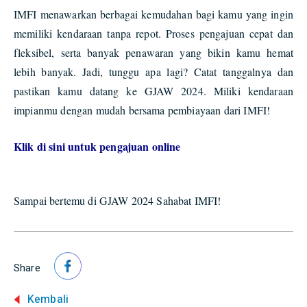
IMFI menawarkan berbagai kemudahan bagi kamu yang ingin
memiliki kendaraan tanpa repot. Proses pengajuan cepat dan
fleksibel, serta banyak penawaran yang bikin kamu hemat
lebih banyak. Jadi, tunggu apa lagi? Catat tanggalnya dan
pastikan kamu datang ke GJAW 2024. Miliki kendaraan
impianmu dengan mudah bersama pembiayaan dari IMFI!
Klik di sini untuk pengajuan online
Sampai bertemu di GJAW 2024 Sahabat IMFI!
Share
Kembali