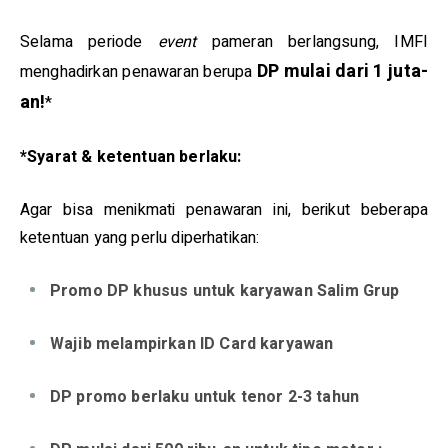
Selama periode
event
pameran berlangsung, IMFI
DP mulai dari 1 juta-
menghadirkan penawaran berupa
an!
*
*Syarat & ketentuan berlaku:
Agar bisa menikmati penawaran ini, berikut beberapa
ketentuan yang perlu diperhatikan:
Promo DP khusus untuk karyawan Salim Grup
Wajib melampirkan ID Card karyawan
DP promo berlaku untuk tenor 2-3 tahun