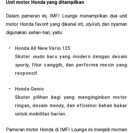
Unit motor Honda yang ditampilkan
Dalam pameran ini, IMFI Lounge menampilkan dua unit
motor Honda favorit yang dikenal irit,
stylish
, dan nyaman
digunakan sehari-hari, yaitu:
Honda All New Vario 125
Skuter
matic
baru yang modern dengan desain
sporty
, fitur canggih, dan performa mesin yang
responsif.
Honda Genio
Skuter pilihan bagi yang menginginkan motor
ringan, desain
trendy
, dan efisiensi bahan bakar
untuk mobilitas harian.
Pameran motor Honda di IMFI Lounge ini menjadi momen