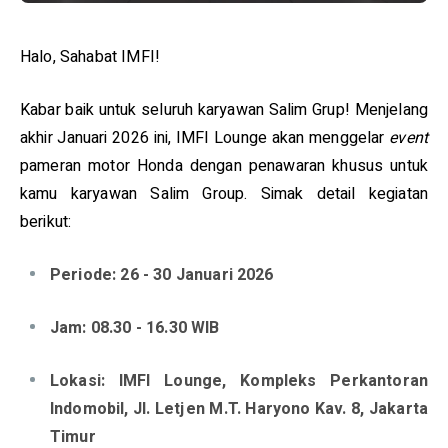
Halo, Sahabat IMFI!
Kabar baik untuk seluruh karyawan Salim Grup! Menjelang
akhir Januari 2026 ini, IMFI Lounge akan menggelar
event
pameran motor Honda dengan penawaran khusus untuk
kamu karyawan Salim Group. Simak detail kegiatan
berikut:
Periode: 26 - 30 Januari 2026
Jam: 08.30 - 16.30 WIB
Lokasi: IMFI Lounge, Kompleks Perkantoran
Indomobil, Jl. Letjen M.T. Haryono Kav. 8, Jakarta
Timur