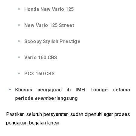
Honda New Vario 125
New Vario 125 Street
Scoopy Stylish Prestige
Vario 160 CBS
PCX 160 CBS
Khusus pengajuan di IMFI Lounge selama
periode
event
berlangsung
Pastikan seluruh persyaratan sudah dipenuhi agar proses
pengajuan berjalan lancar.