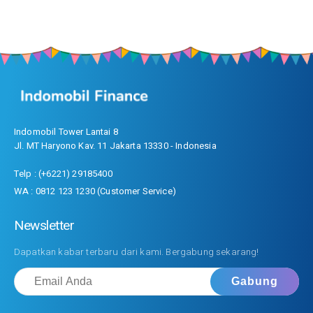
Indomobil Tower Lantai 8
Jl. MT Haryono Kav. 11 Jakarta 13330 - Indonesia
Telp : (+6221) 29185400
WA : 0812 123 1230 (Customer Service)
Newsletter
Dapatkan kabar terbaru dari kami. Bergabung sekarang!