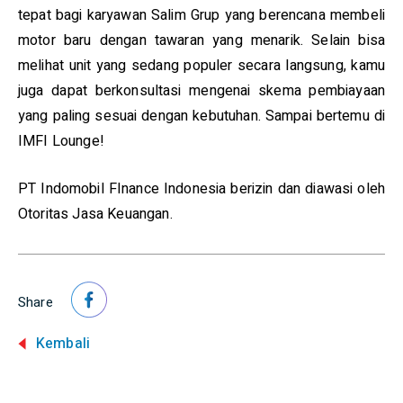
tepat bagi karyawan Salim Grup yang berencana membeli
motor baru dengan tawaran yang menarik. Selain bisa
melihat unit yang sedang populer secara langsung, kamu
juga dapat berkonsultasi mengenai skema pembiayaan
yang paling sesuai dengan kebutuhan. Sampai bertemu di
IMFI Lounge!
PT Indomobil FInance Indonesia berizin dan diawasi oleh
Otoritas Jasa Keuangan.
Share
Kembali