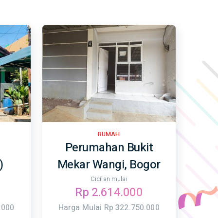
RUMAH
Perumahan Bukit
)
Mekar Wangi, Bogor
Cicilan mulai
Rp 2.614.000
.000
Harga Mulai Rp 322.750.000