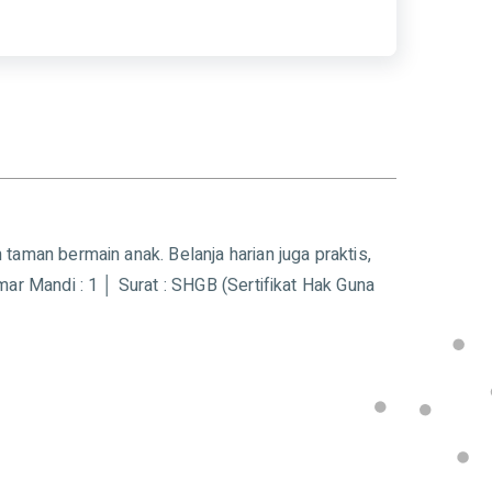
taman bermain anak. Belanja harian juga praktis,
mar Mandi : 1 │ Surat : SHGB (Sertifikat Hak Guna