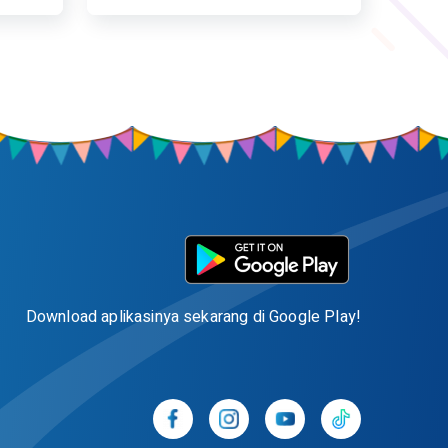
Download aplikasinya sekarang di Google Play!