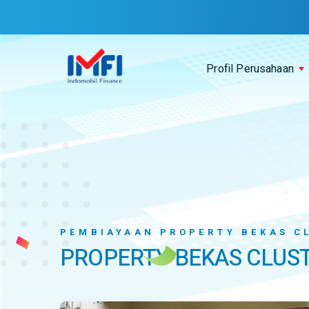
Profil Perusahaan
PEMBIAYAAN PROPERTY BEKAS C
PROPERTY BEKAS CLUSTE