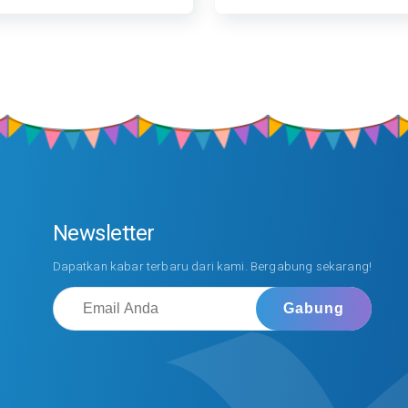
Newsletter
Dapatkan kabar terbaru dari kami. Bergabung sekarang!