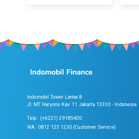
Indomobil Tower Lantai 8
Jl. MT Haryono Kav. 11 Jakarta 13330 - Indonesia
Telp : (+6221) 29185400
WA : 0812 123 1230 (Customer Service)