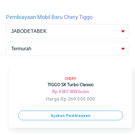
Pembiayaan Mobil Baru Chery Tiggo
CHERY
TIGGO 5X Turbo Classic
Rp 4.007.000/bulan
Harga Rp 269.000.000
Ajukan Pembiayaan